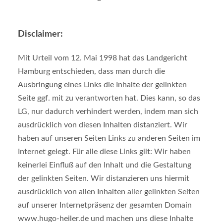
Disclaimer:
Mit Urteil vom 12. Mai 1998 hat das Landgericht
Hamburg entschieden, dass man durch die
Ausbringung eines Links die Inhalte der gelinkten
Seite ggf. mit zu verantworten hat. Dies kann, so das
LG, nur dadurch verhindert werden, indem man sich
ausdrücklich von diesen Inhalten distanziert. Wir
haben auf unseren Seiten Links zu anderen Seiten im
Internet gelegt. Für alle diese Links gilt: Wir haben
keinerlei Einfluß auf den Inhalt und die Gestaltung
der gelinkten Seiten. Wir distanzieren uns hiermit
ausdrücklich von allen Inhalten aller gelinkten Seiten
auf unserer Internetpräsenz der gesamten Domain
www.hugo-heiler.de und machen uns diese Inhalte