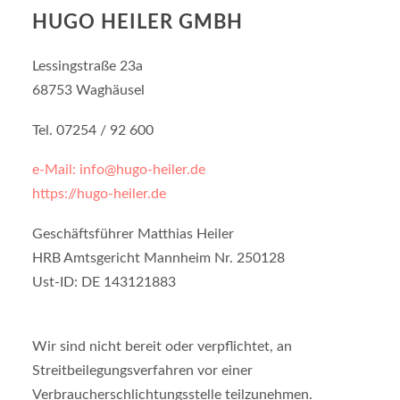
HUGO HEILER GMBH
Lessingstraße 23a
68753 Waghäusel
Tel. 07254 / 92 600
e-Mail:
info@hugo-heiler.de
https://hugo-heiler.de
Geschäftsführer Matthias Heiler
HRB Amtsgericht Mannheim Nr. 250128
Ust-ID: DE 143121883
Wir sind nicht bereit oder verpflichtet, an
Streitbeilegungsverfahren vor einer
Verbraucherschlichtungsstelle teilzunehmen.