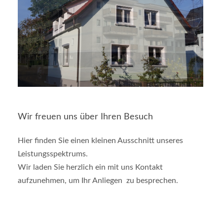
Wir freuen uns über Ihren Besuch
Hier finden Sie einen kleinen Ausschnitt unseres
Leistungsspektrums.
Wir laden Sie herzlich ein mit uns Kontakt
aufzunehmen, um Ihr Anliegen zu besprechen.