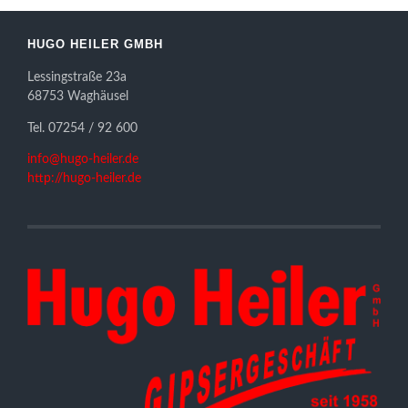
HUGO HEILER GMBH
Lessingstraße 23a
68753 Waghäusel
Tel. 07254 / 92 600
info@hugo-heiler.de
http://hugo-heiler.de