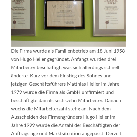
Die Firma wurde als Familienbetrieb am 18.Juni 1958
von Hugo Heiler gegründet. Anfangs wurden drei
Mitarbeiter beschäftigt, was sich allerdings schnell
änderte. Kurz vor dem Einstieg des Sohnes und
jetzigen Geschäftsführers Matthias Heiler im Jahre
1979 wurde die Firma als GmbH umfirmiert und
beschäftigte damals sechszehn Mitarbeiter. Danach
wuchs die Mitarbeiterzahl stetig an. Nach dem
Ausscheiden des Firmengründers Hugo Heiler im
Jahre 1999 wurde die Anzahl der Beschäftigten der
Auftragslage und Marktsituation angepasst. Derzeit